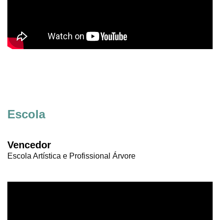
Escola
Vencedor
Escola Artística e Profissional Árvore