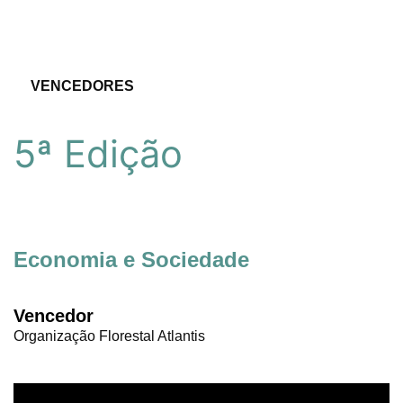
VENCEDORES
5ª Edição
Economia e Sociedade
Vencedor
Organização Florestal Atlantis