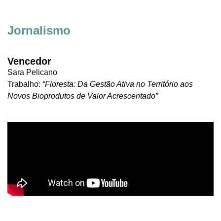
Jornalismo
Vencedor
Sara Pelicano
Trabalho:
“Floresta: Da Gestão Ativa no Território aos
Novos Bioprodutos de Valor Acrescentado”