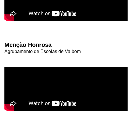
Menção Honrosa
Agrupamento de Escolas de Valbom